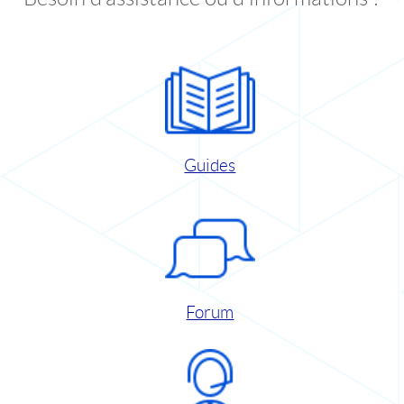
Guides
Forum